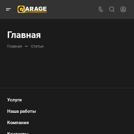
Главная
—
Главная
Статьи
Услуги
Наша работы
Компания