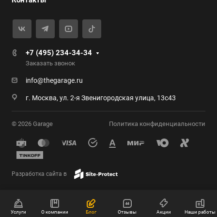
Контакты
+7 (495) 234-34-34
Заказать звонок
info@thegarage.ru
г. Москва, ул. 2-я Звенигородская улица, 13с43
© 2026 Garage
Политика конфиденциальности
Разработка сайта в
Услуги
О компании
Блог
Отзывы
Акции
Наши работы