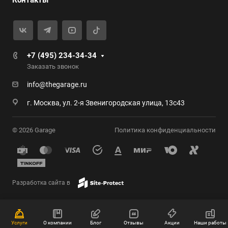
Контакты
+7 (495) 234-34-34
Заказать звонок
info@thegarage.ru
г. Москва, ул. 2-я Звенигородская улица, 13с43
© 2026 Garage
Политика конфиденциальности
Разработка сайта в
Услуги
О компании
Блог
Отзывы
Акции
Наши работы