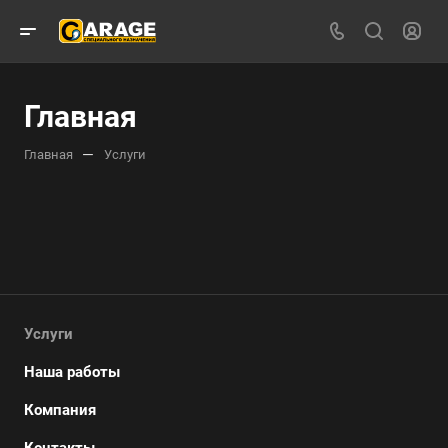
Главная
—
Главная
Услуги
Услуги
Наша работы
Компания