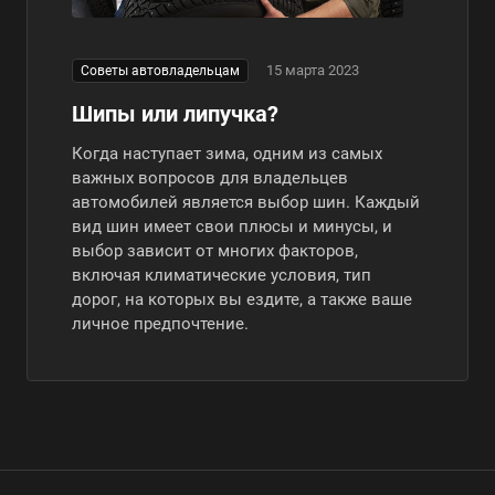
15 марта 2023
Советы автовладельцам
Шипы или липучка?
Когда наступает зима, одним из самых
важных вопросов для владельцев
автомобилей является выбор шин. Каждый
вид шин имеет свои плюсы и минусы, и
выбор зависит от многих факторов,
включая климатические условия, тип
дорог, на которых вы ездите, а также ваше
личное предпочтение.