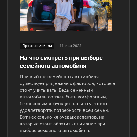
11 мая 2023
Про автомобили
На что смотреть при выборе
семейного автомобиля
При выборе семейного автомобиля
существует ряд важных факторов, которые
стоит учитывать. Ведь семейный
автомобиль должен быть комфортным,
безопасным и функциональным, чтобы
удовлетворять потребности всей семьи.
Вот несколько ключевых аспектов, на
которые стоит обратить внимание при
выборе семейного автомобиля.