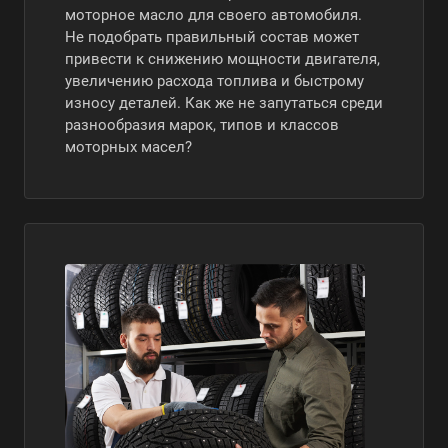
моторное масло для своего автомобиля.
Не подобрать правильный состав может
привести к снижению мощности двигателя,
увеличению расхода топлива и быстрому
износу деталей. Как же не запутаться среди
разнообразия марок, типов и классов
моторных масел?