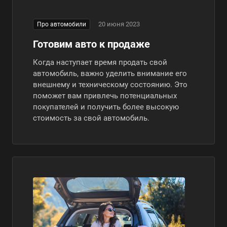
20 июня 2023
Про автомобили
Готовим авто к продаже
Когда наступает время продать свой
автомобиль, важно уделить внимание его
внешнему и техническому состоянию. Это
поможет вам привлечь потенциальных
покупателей и получить более высокую
стоимость за свой автомобиль.