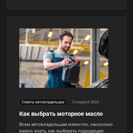
13 апреля 2023
Советы автовладельцам
Как выбрать моторное масло
Всем автовладельцам известно, насколько
важно знать, как выбирать подходящее