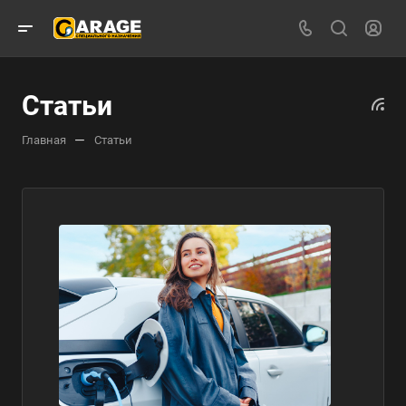
Статьи
—
Главная
Статьи