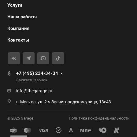
Услуги
Наша работы
Компания
Контакты
+7 (495) 234-34-34
Заказать звонок
info@thegarage.ru
г. Москва, ул. 2-я Звенигородская улица, 13с43
© 2026 Garage
Политика конфиденциальности