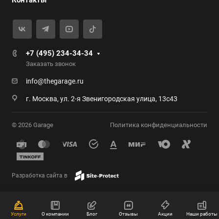
Контакты
+7 (495) 234-34-34
Заказать звонок
info@thegarage.ru
г. Москва, ул. 2-я Звенигородская улица, 13с43
© 2026 Garage
Политика конфиденциальности
Разработка сайта в
Услуги
О компании
Блог
Отзывы
Акции
Наши работы