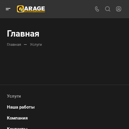
Главная
—
Главная
Услуги
Услуги
Наша работы
Компания