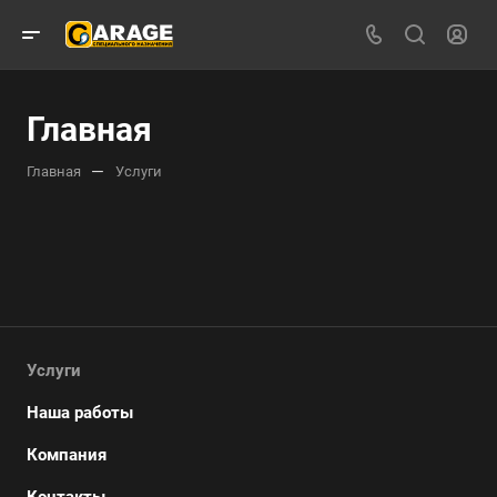
Главная
—
Главная
Услуги
Услуги
Наша работы
Компания