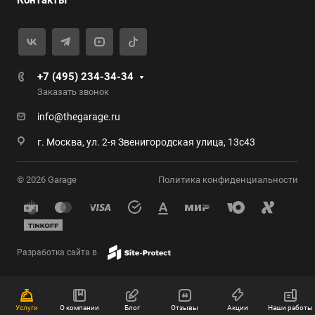
Контакты
+7 (495) 234-34-34
Заказать звонок
info@thegarage.ru
г. Москва, ул. 2-я Звенигородская улица, 13с43
© 2026 Garage
Политика конфиденциальности
Разработка сайта в
Услуги
О компании
Блог
Отзывы
Акции
Наши работы