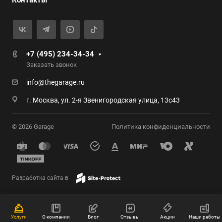
Контакты
+7 (495) 234-34-34
Заказать звонок
info@thegarage.ru
г. Москва, ул. 2-я Звенигородская улица, 13с43
© 2026 Garage
Политика конфиденциальности
Разработка сайта в
Услуги
О компании
Блог
Отзывы
Акции
Наши работы