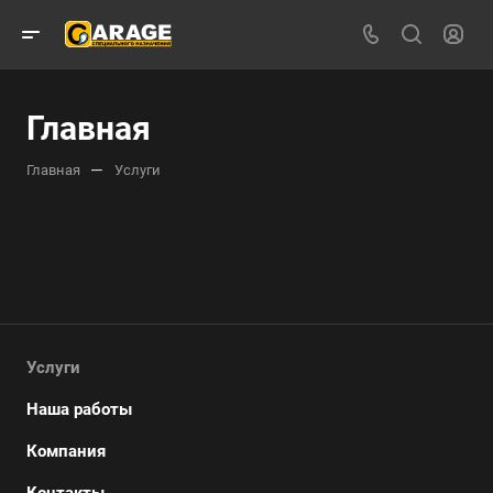
Главная
—
Главная
Услуги
Услуги
Наша работы
Компания