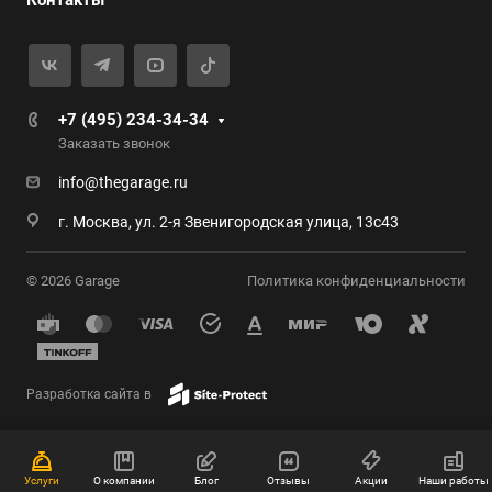
Контакты
+7 (495) 234-34-34
Заказать звонок
info@thegarage.ru
г. Москва, ул. 2-я Звенигородская улица, 13с43
© 2026 Garage
Политика конфиденциальности
Разработка сайта в
Услуги
О компании
Блог
Отзывы
Акции
Наши работы