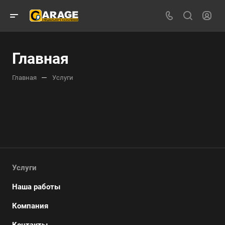
Главная
—
Главная
Услуги
Услуги
Наша работы
Компания