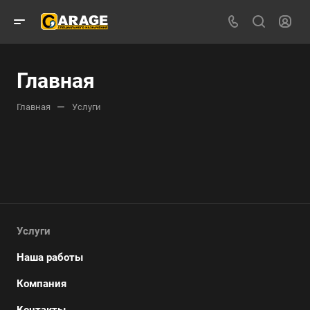
Главная
—
Главная
Услуги
Услуги
Наша работы
Компания