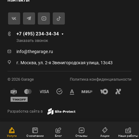
Контакты
+7 (495) 234-34-34
Заказать звонок
info@thegarage.ru
г. Москва, ул. 2-я Звенигородская улица, 13с43
© 2026 Garage
Политика конфиденциальности
Разработка сайта в
Услуги
О компании
Блог
Отзывы
Акции
Наши работы