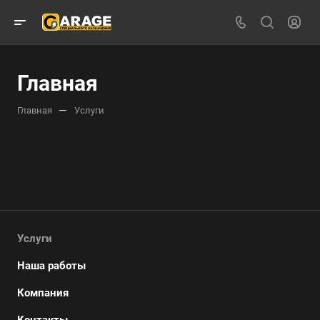
Главная
—
Главная
Услуги
Услуги
Наша работы
Компания