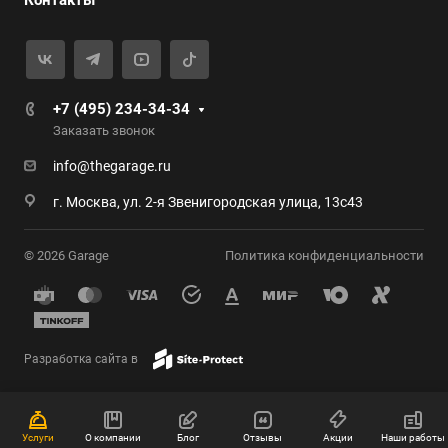
Контакты
+7 (495) 234-34-34
Заказать звонок
info@thegarage.ru
г. Москва, ул. 2-я Звенигородская улица, 13с43
© 2026 Garage
Политика конфиденциальности
Разработка сайта в
Услуги
О компании
Блог
Отзывы
Акции
Наши работы