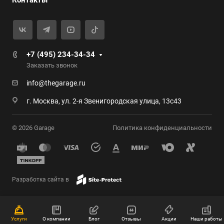
Контакты
+7 (495) 234-34-34
Заказать звонок
info@thegarage.ru
г. Москва, ул. 2-я Звенигородская улица, 13с43
© 2026 Garage
Политика конфиденциальности
Разработка сайта в
Услуги
О компании
Блог
Отзывы
Акции
Наши работы