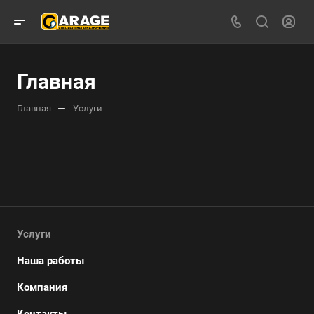
Главная
—
Главная
Услуги
Услуги
Наша работы
Компания