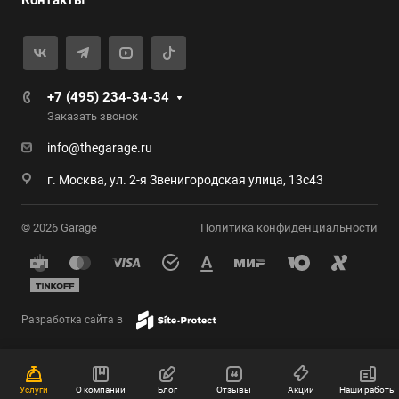
Контакты
+7 (495) 234-34-34
Заказать звонок
info@thegarage.ru
г. Москва, ул. 2-я Звенигородская улица, 13с43
© 2026 Garage
Политика конфиденциальности
Разработка сайта в
Услуги
О компании
Блог
Отзывы
Акции
Наши работы