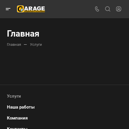
Главная
—
Главная
Услуги
Услуги
Наша работы
Компания