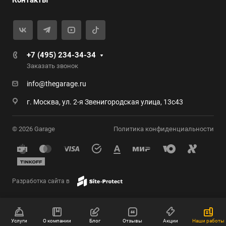
Контакты
+7 (495) 234-34-34
Заказать звонок
info@thegarage.ru
г. Москва, ул. 2-я Звенигородская улица, 13с43
© 2026 Garage
Политика конфиденциальности
Разработка сайта в
Услуги
О компании
Блог
Отзывы
Акции
Наши работы