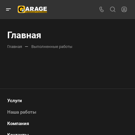
Главная
—
Главная
Выполненные работы
Услуги
Наша работы
Компания